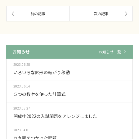
お知らせ
お知らせ一覧
2023.06.28
いろいろな図形の転がり移動
2023.06.14
５つの数字を使った計算式
2023.05.27
開成中2022の入試問題をアレンジしました
2023.04.01
九九表をつかった問題