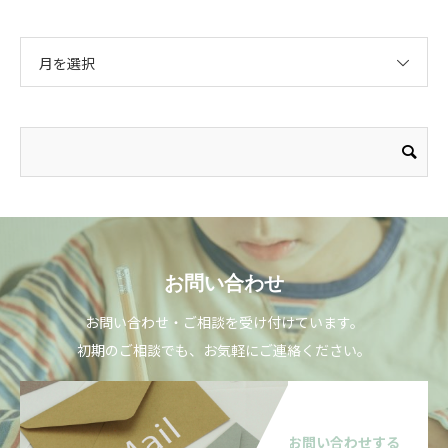
月を選択
お問い合わせ
お問い合わせ・ご相談を受け付けています。
初期のご相談でも、お気軽にご連絡ください。
お問い合わせする