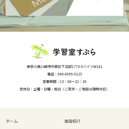
神奈川県川崎市中原区下沼部1773-5ハイツW101
電話：090-6995-5125
営業時間：13：00～22：30
定休日：土曜・日曜・祝日（ご見学・ご相談は随時対応）
ホーム
施設紹介