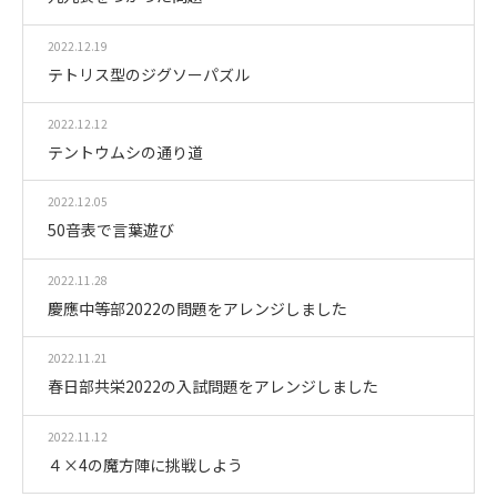
2022.12.19
テトリス型のジグソーパズル
2022.12.12
テントウムシの通り道
2022.12.05
50音表で言葉遊び
2022.11.28
慶應中等部2022の問題をアレンジしました
2022.11.21
春日部共栄2022の入試問題をアレンジしました
2022.11.12
４×4の魔方陣に挑戦しよう