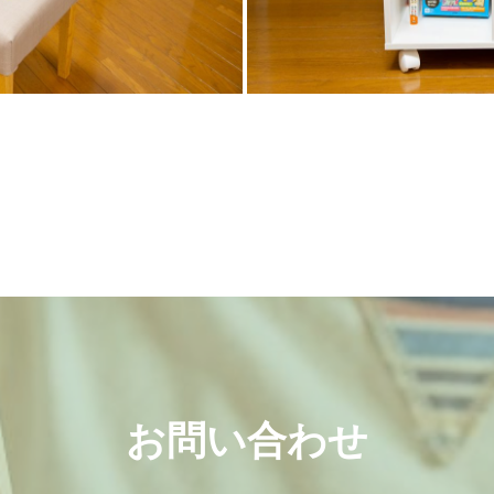
お問い合わせ