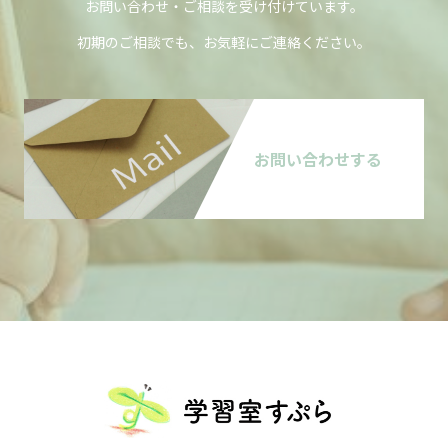
お問い合わせ・ご相談を受け付けています。
初期のご相談でも、お気軽にご連絡ください。
お問い合わせする