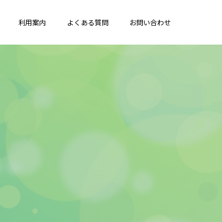
利用案内
よくある質問
お問い合わせ