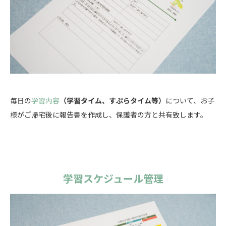
毎日の
学習内容
（学習タイム、すぷらタイム等）
について、お子
様がご帰宅後に報告書を作成し、保護者の方と共有致します。
学習スケジュール管理