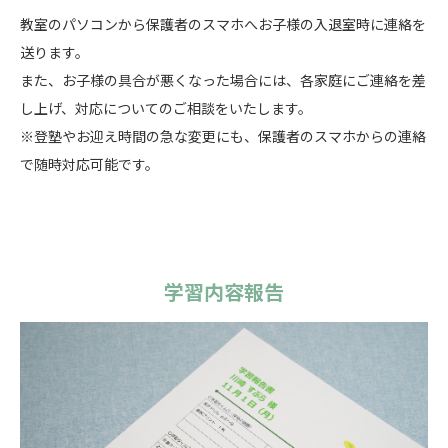
教室のパソコンから保護者のスマホへお子様の入退室時に連絡を
送ります。
また、お子様の具合が悪くなった場合には、各家庭にご連絡を差
し上げ、対応についてのご相談をいたします。
※登塾やお迎え時間の急な変更にも、保護者のスマホからの連絡
で随時対応可能です。
学習内容報告