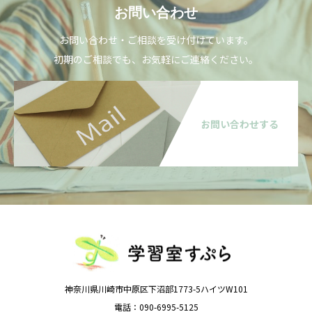
お問い合わせ
お問い合わせ・ご相談を受け付けています。
初期のご相談でも、お気軽にご連絡ください。
お問い合わせする
神奈川県川崎市中原区下沼部1773-5ハイツW101
電話：090-6995-5125