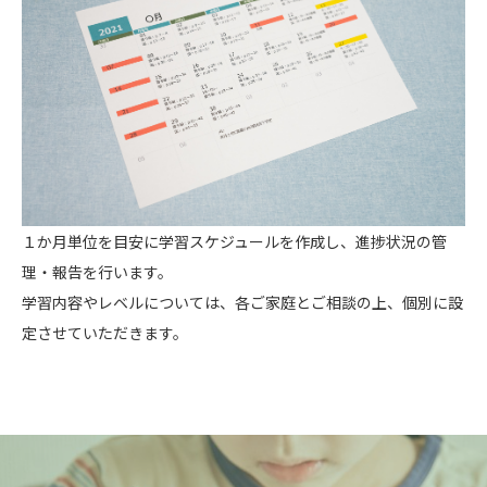
１か月単位を目安に学習スケジュールを作成し、進捗状況の管
理・報告を行います。
学習内容やレベルについては、各ご家庭とご相談の上、個別に設
定させていただきます。