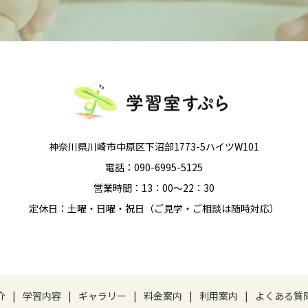
神奈川県川崎市中原区下沼部1773-5ハイツW101
電話：090-6995-5125
営業時間：13：00～22：30
定休日：土曜・日曜・祝日（ご見学・ご相談は随時対応）
介
学習内容
ギャラリー
料金案内
利用案内
よくある質