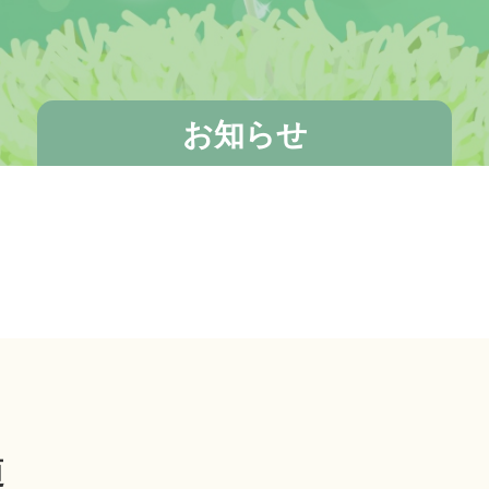
お知らせ
道