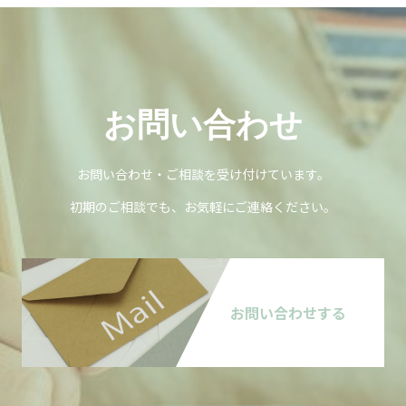
お問い合わせ
お問い合わせ・ご相談を受け付けています。
初期のご相談でも、お気軽にご連絡ください。
お問い合わせする