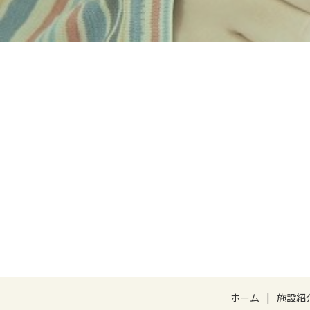
ホーム
施設紹