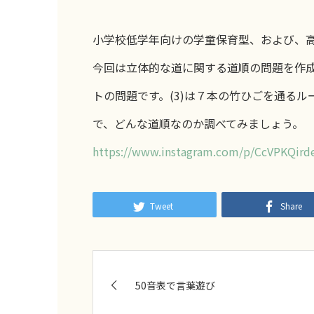
小学校低学年向けの学童保育型、および、
今回は立体的な道に関する道順の問題を作成し
トの問題です。(3)は７本の竹ひごを通る
で、どんな道順なのか調べてみましょう。
https://www.instagram.com/p/CcVPKQird
Tweet
Share
50音表で言葉遊び