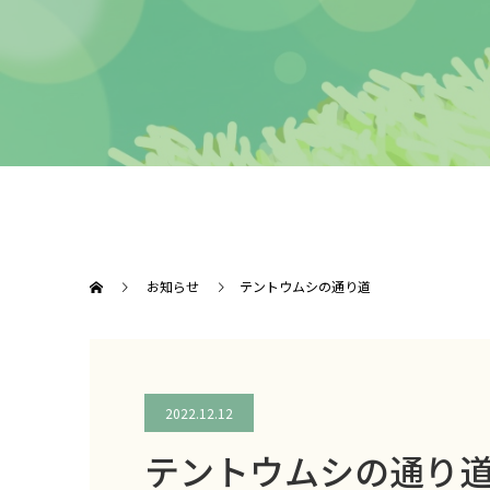
お知らせ
テントウムシの通り道
2022.12.12
テントウムシの通り