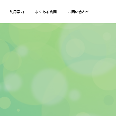
利用案内
よくある質問
お問い合わせ
知
ら
せ