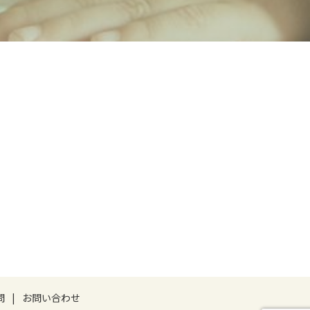
問
お問い合わせ