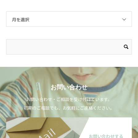
月を選択
お問い合わせ
お問い合わせ・ご相談を受け付けています。
初期のご相談でも、お気軽にご連絡ください。
お問い合わせする