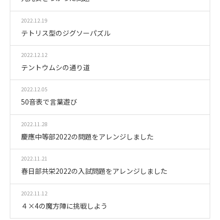
2022.12.19
テトリス型のジグソーパズル
2022.12.12
テントウムシの通り道
2022.12.05
50音表で言葉遊び
2022.11.28
慶應中等部2022の問題をアレンジしました
2022.11.21
春日部共栄2022の入試問題をアレンジしました
2022.11.12
４×4の魔方陣に挑戦しよう