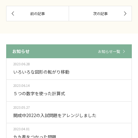
お知らせ
お知らせ一覧
2023.06.28
いろいろな図形の転がり移動
2023.06.14
５つの数字を使った計算式
2023.05.27
開成中2022の入試問題をアレンジしました
2023.04.01
九九表をつかった問題