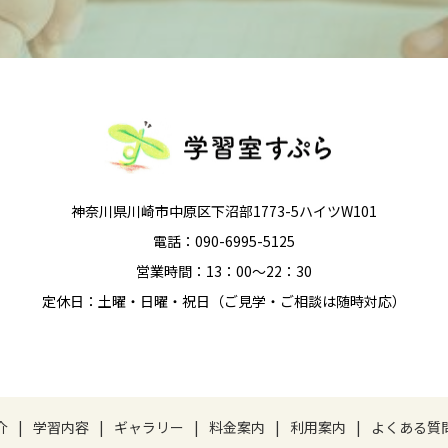
神奈川県川崎市中原区下沼部1773-5ハイツW101
電話：090-6995-5125
営業時間：13：00～22：30
定休日：土曜・日曜・祝日（ご見学・ご相談は随時対応）
介
学習内容
ギャラリー
料金案内
利用案内
よくある質