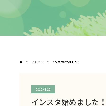
お知らせ
インスタ始めました！
2022.03.16
インスタ始めました