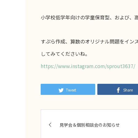
小学校低学年向けの学童保育型、および、
すぷら作成、算数のオリジナル問題をイン
してみてくださいね。
https://www.instagram.com/sprout3637/
Tweet
Share
見学会＆個別相談会のお知らせ