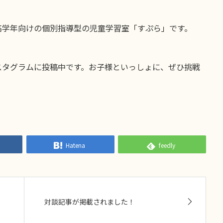
高学年向けの個別指導型の児童学習室「すぷら」です。
スタグラムに投稿中です。お子様といっしょに、ぜひ挑戦
Hatena
feedly
対談記事が掲載されました！