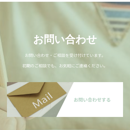
お問い合わせ
お問い合わせ・ご相談を受け付けています。
初期のご相談でも、お気軽にご連絡ください。
お問い合わせする