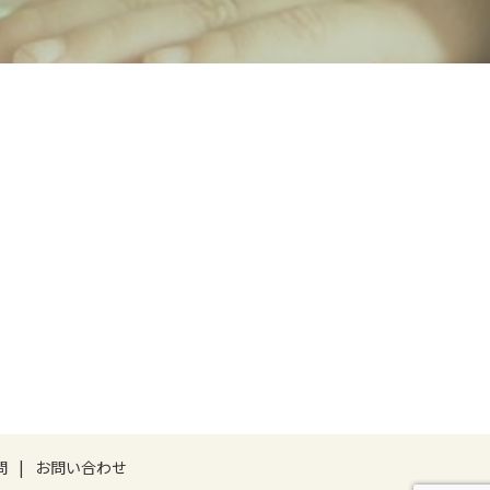
問
お問い合わせ