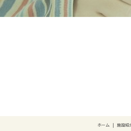
ホーム
施設紹