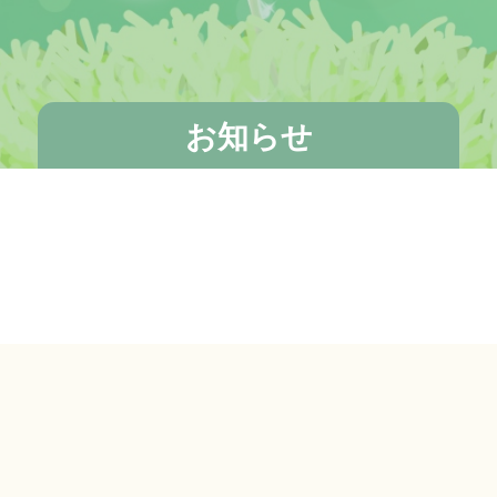
お知らせ
！