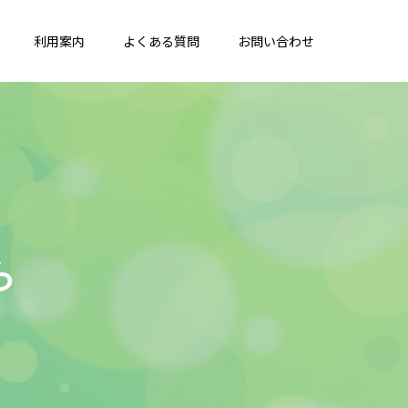
利用案内
よくある質問
お問い合わせ
知
ら
せ